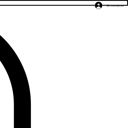
Se connecter