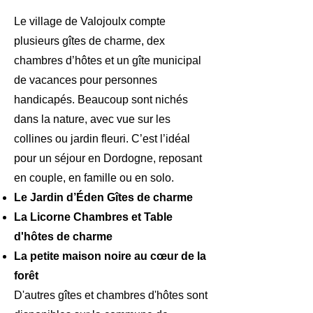
Le village de Valojoulx compte
plusieurs gîtes de charme, dex
chambres d’hôtes et un gîte municipal
de vacances pour personnes
handicapés. Beaucoup sont nichés
dans la nature, avec vue sur les
collines ou jardin fleuri. C’est l’idéal
pour un séjour en Dordogne, reposant
en couple, en famille ou en solo.
Le Jardin d’Éden Gîtes de charme
La Licorne Chambres et Table
d'hôtes de charme
La petite maison noire au cœur de la
forêt
D'autres gîtes et chambres d'hôtes sont