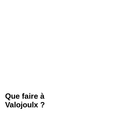
Que faire à
Valojoulx ?