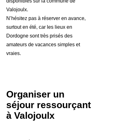
disponibles sur la commune de
Valojoulx.
N’hésitez pas à réserver en avance,
surtout en été, car les lieux en
Dordogne sont très prisés des
amateurs de vacances simples et
vraies.
Organiser un
séjour ressourçant
à Valojoulx