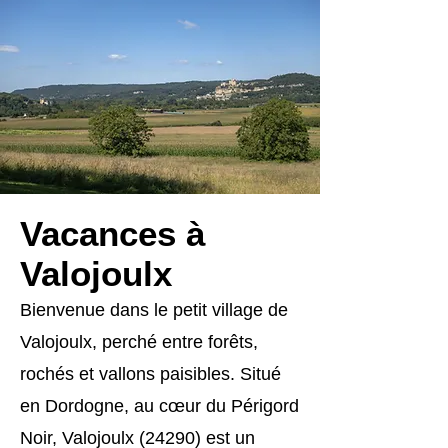
Vacances à
Valojoulx
Bienvenue dans le petit village de
Valojoulx, perché entre forêts,
rochés et vallons paisibles. Situé
en Dordogne, au cœur du Périgord
Noir, Valojoulx (24290) est un