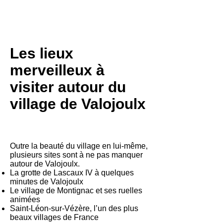
Les lieux
merveilleux à
visiter autour du
village de Valojoulx
Outre la beauté du village en lui-même,
plusieurs sites sont à ne pas manquer
autour de Valojoulx.
La grotte de Lascaux IV à quelques
minutes de Valojoulx
Le village de Montignac et ses ruelles
animées
Saint-Léon-sur-Vézère, l’un des plus
beaux villages de France