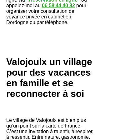
appelez-moi au
06 58 44 40 82
pour
organiser votre consultation de
voyance privée en cabinet en
Dordogne ou par téléphone.
Valojoulx un village
pour des vacances
en famille et se
reconnecter à soi
Le village de Valojoulx est bien plus
qu’un point sur la carte de France.
C’est une invitation à ralentir, à respirer,
à ressentir. Entre nature, gastronomie,