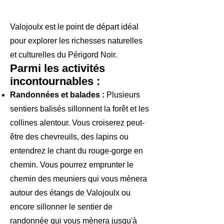
Valojoulx est le point de départ idéal
pour explorer les richesses naturelles
et culturelles du Périgord Noir.
Parmi les activités
incontournables :
Randonnées et balades :
Plusieurs
sentiers balisés sillonnent la forêt et les
collines alentour. Vous croiserez peut-
être des chevreuils, des lapins ou
entendrez le chant du rouge-gorge en
chemin. Vous pourrez emprunter le
chemin des meuniers qui vous mènera
autour des étangs de Valojoulx ou
encore sillonner le sentier de
randonnée qui vous mènera jusqu'à