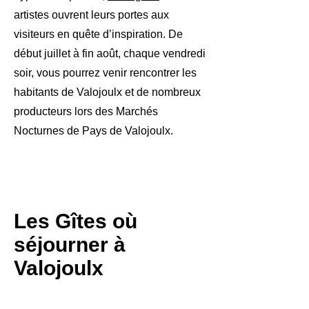
artistes ouvrent leurs portes aux
visiteurs en quête d’inspiration. De
début juillet à fin août, chaque vendredi
soir, vous pourrez venir rencontrer les
habitants de Valojoulx et de nombreux
producteurs lors des Marchés
Nocturnes de Pays de Valojoulx.
Les Gîtes où
séjourner à
Valojoulx