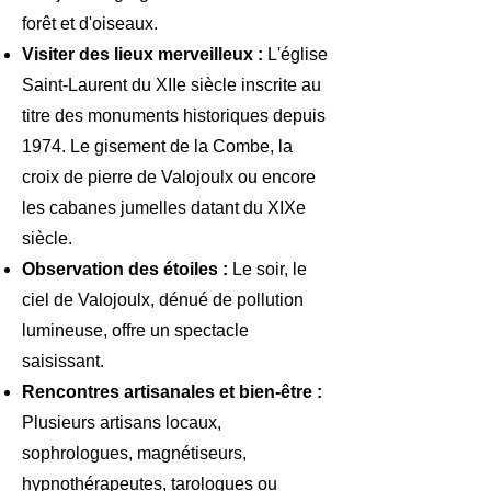
forêt et d'oiseaux.
Visiter des lieux merveilleux :
L'église
Saint-Laurent du XIIe siècle inscrite au
titre des monuments historiques depuis
1974. Le gisement de la Combe, la
croix de pierre de Valojoulx ou encore
les cabanes jumelles datant du XIXe
siècle.
Observation des étoiles :
Le soir, le
ciel de Valojoulx, dénué de pollution
lumineuse, offre un spectacle
saisissant.
Rencontres artisanales et bien-être :
Plusieurs artisans locaux,
sophrologues, magnétiseurs,
hypnothérapeutes,
tarologues
ou