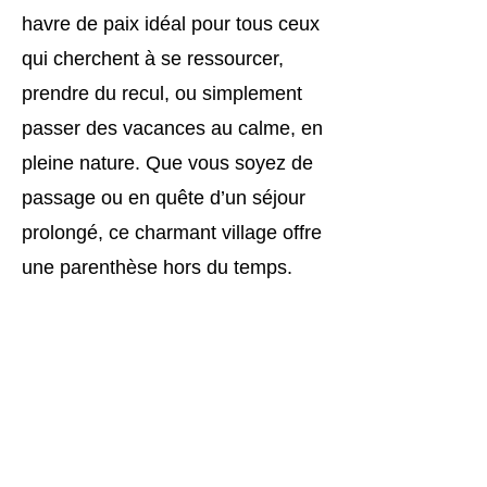
havre de paix idéal pour tous ceux
qui cherchent à se ressourcer,
prendre du recul, ou simplement
passer des vacances au calme, en
pleine nature. Que vous soyez de
passage ou en quête d’un séjour
prolongé, ce charmant village offre
une parenthèse hors du temps.