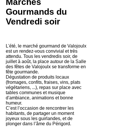
Marchés
Gourmands du
Vendredi soir
L'été, le marché gourmand de Valojoulx
est un rendez-vous convivial et très
attendu. Tous les vendredis soir, de
juillet à août, la place autour de la Salle
des fêtes de Valojoulx se transforme en
fête gourmande.
Dégustation de produits locaux
(fromages, confits, fraises, vins, plats
végétariens, ...), repas sur place avec
tables communes et musique
d'ambiance, animations et bonne
humeur.
C’est l’occasion de rencontrer les
habitants, de partager un moment
joyeux sous les guirlandes, et de
plonger dans l’âme du Périgord.