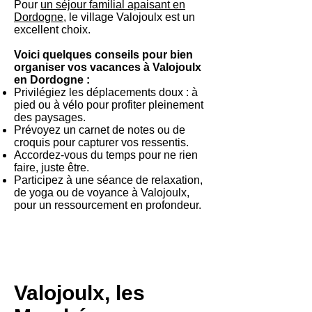
Pour
un séjour familial apaisant en
Dordogne
, le village Valojoulx est un
excellent choix.
Voici quelques conseils pour bien
organiser vos vacances à Valojoulx
en Dordogne :
Privilégiez les déplacements doux : à
pied ou à vélo pour profiter pleinement
des paysages.
Prévoyez un carnet de notes ou de
croquis pour capturer vos ressentis.
Accordez-vous du temps pour ne rien
faire, juste être.
Participez à une séance de relaxation,
de yoga ou de voyance à Valojoulx,
pour un ressourcement en profondeur.
Valojoulx, les