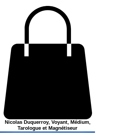
Nicolas Duquerroy, Voyant, Médium,
Tarologue et Magnétiseur