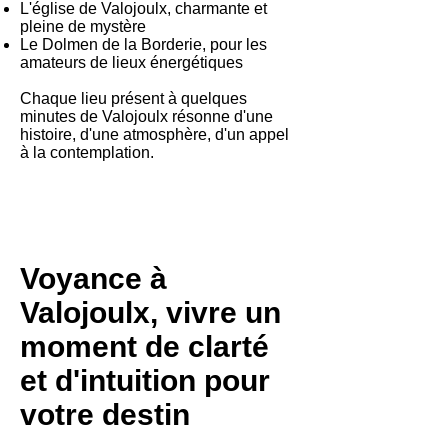
L'église de Valojoulx, charmante et
pleine de mystère
Le Dolmen de la Borderie, pour les
amateurs de lieux énergétiques
Chaque lieu présent à quelques
minutes de Valojoulx résonne d'une
histoire, d'une atmosphère, d'un appel
à la contemplation.
Voyance à
Valojoulx, vivre un
moment de clarté
et d'intuition pour
votre destin