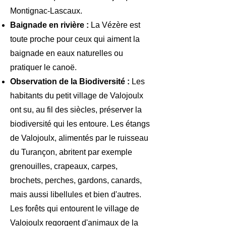
Montignac-Lascaux.
Baignade en rivière :
La Vézère est
toute proche pour ceux qui aiment la
baignade en eaux naturelles ou
pratiquer le canoë.
Observation de la Biodiversité :
Les
habitants du petit village de Valojoulx
ont su, au fil des siècles, préserver la
biodiversité qui les entoure. Les étangs
de Valojoulx, alimentés par le ruisseau
du Turançon, abritent par exemple
grenouilles, crapeaux, carpes,
brochets, perches, gardons, canards,
mais aussi libellules et bien d'autres.
Les forêts qui entourent le village de
Valojoulx regorgent d'animaux de la