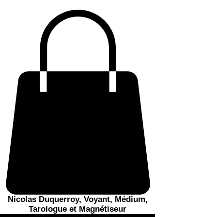
Nicolas Duquerroy, Voyant, Médium,
Tarologue et Magnétiseur