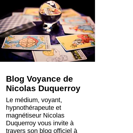
Blog Voyance de
Nicolas Duquerroy
Le médium, voyant,
hypnothérapeute et
magnétiseur Nicolas
Duquerroy vous invite à
travers son blog officiel à