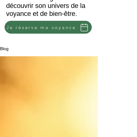
découvrir son univers de la
voyance et de bien-être.
Je réserve ma voyance
Blog