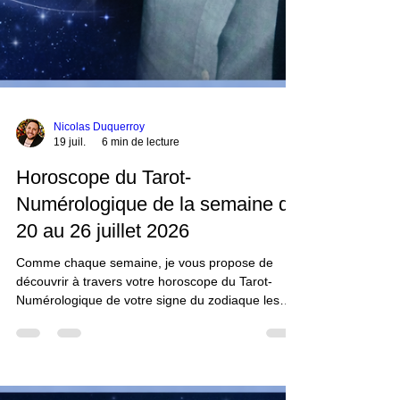
Nicolas Duquerroy
19 juil.
6 min de lecture
Horoscope du Tarot-
Numérologique de la semaine du
20 au 26 juillet 2026
Comme chaque semaine, je vous propose de
découvrir à travers votre horoscope du Tarot-
Numérologique de votre signe du zodiaque les