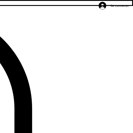
Se connecter