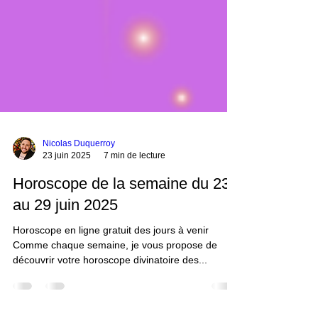
Nicolas Duquerroy
23 juin 2025
7 min de lecture
Horoscope de la semaine du 23
au 29 juin 2025
Horoscope en ligne gratuit des jours à venir
Comme chaque semaine, je vous propose de
découvrir votre horoscope divinatoire des...