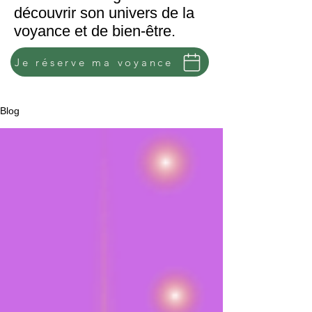
découvrir son univers de la
voyance et de bien-être.
Je réserve ma voyance
Blog