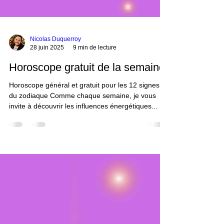
Nicolas Duquerroy
28 juin 2025
9 min de lecture
Horoscope gratuit de la semaine
Horoscope général et gratuit pour les 12 signes
du zodiaque Comme chaque semaine, je vous
invite à découvrir les influences énergétiques...