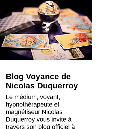
Blog Voyance de
Nicolas Duquerroy
Le médium, voyant,
hypnothérapeute et
magnétiseur Nicolas
Duquerroy vous invite à
travers son blog officiel à