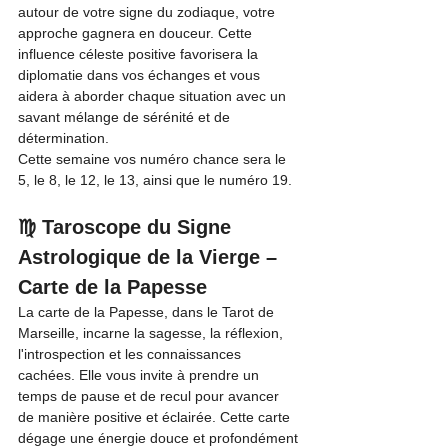
autour de votre signe du zodiaque, votre 
approche gagnera en douceur. Cette 
influence céleste positive favorisera la 
diplomatie dans vos échanges et vous 
aidera à aborder chaque situation avec un 
savant mélange de sérénité et de 
détermination.
Cette semaine vos numéro chance sera le 
5, le 8, le 12, le 13, ainsi que le numéro 19.
♍ Taroscope du Signe 
Astrologique de la Vierge – 
Carte de la Papesse
La carte de la Papesse, dans le Tarot de 
Marseille, incarne la sagesse, la réflexion, 
l'introspection et les connaissances 
cachées. Elle vous invite à prendre un 
temps de pause et de recul pour avancer 
de manière positive et éclairée. Cette carte 
dégage une énergie douce et profondément 