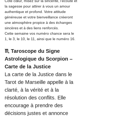
Côté cœur, misez sur la sincérité, l'écoute et 
la sagesse pour attirer à vous un amour 
authentique et profond. Votre attitude 
généreuse et votre bienveillance créeront 
une atmosphère propice à des échanges 
sincères et à des liens renforcés.
Cette semaine vos numéro chance sera le 
1, le 3, le 10, le 11, ainsi que le numéro 16.
♏ Taroscope du Signe 
Astrologique du Scorpion – 
Carte de la Justice
La carte de la Justice dans le 
Tarot de Marseille appelle à la 
clarté, à la vérité et à la 
résolution des conflits. Elle 
encourage à prendre des 
décisions justes et annonce 