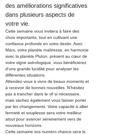
des améliorations significatives 
dans plusieurs aspects de 
votre vie.
Cette semaine vous invitera à faire des 
choix importants, tout en cultivant une 
confiance profonde en votre destin. Avec 
Mars, votre planète maîtresse, en harmonie 
avec la planète Pluton, présent au cœur de 
votre signe astrologique, vous bénéficierez 
d'une grande lucidité pour analyser les 
différentes situations.
Attendez-vous à vivre de beaux moments et 
à recevoir de bonnes nouvelles. N'hésitez 
pas à trancher dans le vif si nécessaire, 
mais sachez également vous laisser porter 
par les changements. Votre capacité à allier 
fermeté et souplesse sera votre meilleur 
atout pour avancer sereinement vers de 
nouveaux horizons.
Cette semaine vos numéro chance sera le 