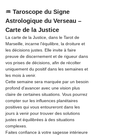
♒ Taroscope du Signe 
Astrologique du Verseau – 
Carte de la Justice
La carte de la Justice, dans le Tarot de 
Marseille, incarne l'équilibre, la droiture et 
les décisions justes. Elle invite à faire 
preuve de discernement et de rigueur dans 
vos prises de décisions, afin de récolter 
uniquement du positif dans les semaines et 
les mois à venir.
Cette semaine sera marquée par un besoin 
profond d'avancer avec une vision plus 
claire de certaines situations. Vous pourrez 
compter sur les influences planétaires 
positives qui vous entoureront dans les 
jours à venir pour trouver des solutions 
justes et équilibrées à des situations 
complexes.
Faites confiance à votre sagesse intérieure 