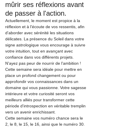
mûrir ses réflexions avant 
de passer à l'action.
Actuellement, le moment est propice à la 
réflexion et à l'écoute de vos ressentis, afin 
d'aborder avec sérénité les situations 
délicates. La présence du Soleil dans votre 
signe astrologique vous encourage à suivre 
votre intuition, tout en avançant avec 
confiance dans vos différents projets.
N'ayez pas peur de nourrir de l'ambition ! 
Cette semaine sera idéale pour mettre en 
place un profond changement ou pour 
approfondir vos connaissances dans un 
domaine qui vous passionne. Votre sagesse 
intérieure et votre curiosité seront vos 
meilleurs alliés pour transformer cette 
période d'introspection en véritable tremplin 
vers un avenir enrichissant.
Cette semaine vos numéro chance sera le 
2, le 8, le 15, le 16, ainsi que le numéro 30.