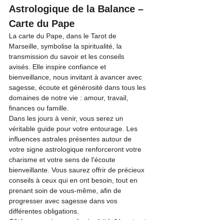
Astrologique de la Balance – 
Carte du Pape
La carte du Pape, dans le Tarot de 
Marseille, symbolise la spiritualité, la 
transmission du savoir et les conseils 
avisés. Elle inspire confiance et 
bienveillance, nous invitant à avancer avec 
sagesse, écoute et générosité dans tous les 
domaines de notre vie : amour, travail, 
finances ou famille.
Dans les jours à venir, vous serez un 
véritable guide pour votre entourage. Les 
influences astrales présentes autour de 
votre signe astrologique renforceront votre 
charisme et votre sens de l'écoute 
bienveillante. Vous saurez offrir de précieux 
conseils à ceux qui en ont besoin, tout en 
prenant soin de vous-même, afin de 
progresser avec sagesse dans vos 
différentes obligations.