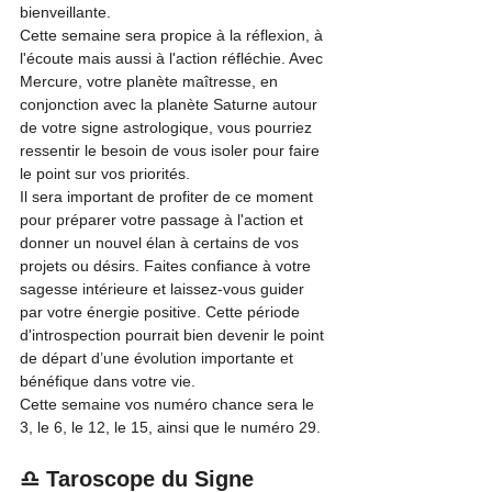
bienveillante.
Cette semaine sera propice à la réflexion, à 
l'écoute mais aussi à l'action réfléchie. Avec 
Mercure, votre planète maîtresse, en 
conjonction avec la planète Saturne autour 
de votre signe astrologique, vous pourriez 
ressentir le besoin de vous isoler pour faire 
le point sur vos priorités.
Il sera important de profiter de ce moment 
pour préparer votre passage à l'action et 
donner un nouvel élan à certains de vos 
projets ou désirs. Faites confiance à votre 
sagesse intérieure et laissez-vous guider 
par votre énergie positive. Cette période 
d'introspection pourrait bien devenir le point 
de départ d’une évolution importante et 
bénéfique dans votre vie.
Cette semaine vos numéro chance sera le 
3, le 6, le 12, le 15, ainsi que le numéro 29.
♎ Taroscope du Signe 