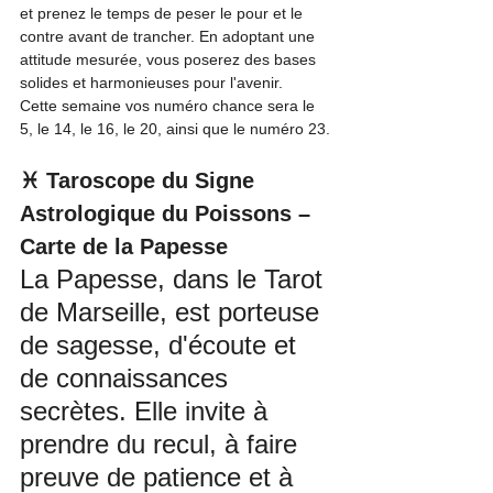
et prenez le temps de peser le pour et le 
contre avant de trancher. En adoptant une 
attitude mesurée, vous poserez des bases 
solides et harmonieuses pour l'avenir.
Cette semaine vos numéro chance sera le 
5, le 14, le 16, le 20, ainsi que le numéro 23.
♓ Taroscope du Signe 
Astrologique du Poissons – 
Carte de la Papesse
La Papesse, dans le Tarot 
de Marseille, est porteuse 
de sagesse, d'écoute et 
de connaissances 
secrètes. Elle invite à 
prendre du recul, à faire 
preuve de patience et à 