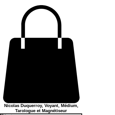
Nicolas Duquerroy, Voyant, Médium,
Tarologue et Magnétiseur