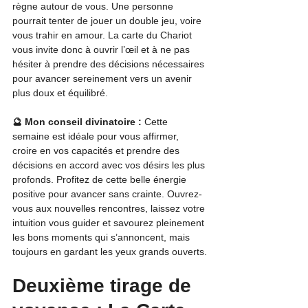
règne autour de vous. Une personne 
pourrait tenter de jouer un double jeu, voire 
vous trahir en amour. La carte du Chariot 
vous invite donc à ouvrir l’œil et à ne pas 
hésiter à prendre des décisions nécessaires 
pour avancer sereinement vers un avenir 
plus doux et équilibré.
🔮 Mon conseil divinatoire :
 Cette 
semaine est idéale pour vous affirmer, 
croire en vos capacités et prendre des 
décisions en accord avec vos désirs les plus 
profonds. Profitez de cette belle énergie 
positive pour avancer sans crainte. Ouvrez-
vous aux nouvelles rencontres, laissez votre 
intuition vous guider et savourez pleinement 
les bons moments qui s’annoncent, mais 
toujours en gardant les yeux grands ouverts.
Deuxième tirage de 