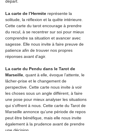
départ.
La carte de l’Hermite
 représente la 
solitude, la réflexion et la quête intérieure. 
Cette carte du tarot encourage à prendre 
du recul, à se recentrer sur soi pour mieux 
comprendre sa situation et avancer avec 
sagesse. Elle nous invite à faire preuve de 
patience afin de trouver nos propres 
réponses avant d'agir.
La carte du Pendu dans le Tarot de 
Marseille
, quant à elle, évoque l’attente, le 
lâcher-prise et le changement de 
perspective. Cette carte nous invite à voir 
les choses sous un angle différent, à faire 
une pose pour mieux analyser les situations 
qui s'offrent à nous. Cette carte du Tarot de 
Marseille annonce qu’une période de repos 
peut être bénéfique, mais elle nous invite 
également à la prudence avant de prendre 
une décision.