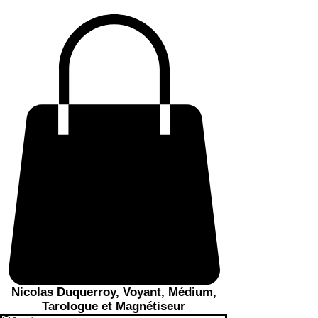
Nicolas Duquerroy, Voyant, Médium,
Tarologue et Magnétiseur