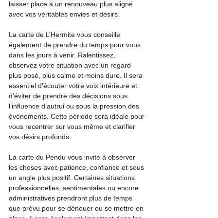
laisser place à un renouveau plus aligné 
avec vos véritables envies et désirs.
La carte de L’Hermite vous conseille 
également de prendre du temps pour vous 
dans les jours à venir. Ralentissez, 
observez votre situation avec un regard 
plus posé, plus calme et moins dure. Il sera 
essentiel d’écouter votre voix intérieure et 
d’éviter de prendre des décisions sous 
l’influence d’autrui ou sous la pression des 
événements. Cette période sera idéale pour 
vous recentrer sur vous même et clarifier 
vos désirs profonds.
La carte du Pendu vous invite à observer 
les choses avec patience, confiance et sous 
un angle plus positif. Certaines situations 
professionnelles, sentimentales ou encore 
administratives prendront plus de temps 
que prévu pour se dénouer ou se mettre en 