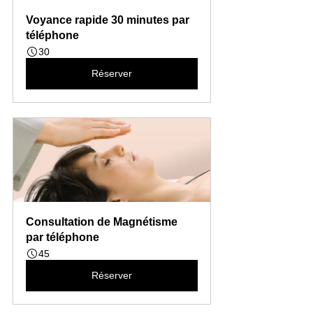
Voyance rapide 30 minutes par 
téléphone
30
Réserver
Consultation de Magnétisme 
par téléphone
45
Réserver