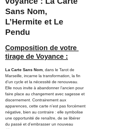
voyance : La Carte 
Sans Nom, 
L’Hermite et Le 
Pendu
Composition de votre 
tirage de Voyance :
La Carte Sans Nom
, dans le Tarot de 
Marseille, incarne la transformation, la fin 
d’un cycle et la nécessité de renouveau. 
Elle nous invite à abandonner l’ancien pour 
faire place au changement avec sagesse et 
discernement. Contrairement aux 
apparences, cette carte n'est pas forcément 
négative, bien au contraire : elle symbolise 
une opportunité de renaître, de se libérer 
du passé et d’embrasser un nouveau 