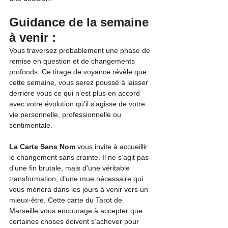
Guidance de la semaine 
à venir :
Vous traversez probablement une phase de 
remise en question et de changements 
profonds. Ce tirage de voyance révèle que 
cette semaine, vous serez poussé à laisser 
derrière vous ce qui n’est plus en accord 
avec votre évolution qu’il s’agisse de votre 
vie personnelle, professionnelle ou 
sentimentale.
La Carte Sans Nom
 vous invite à accueillir 
le changement sans crainte. Il ne s’agit pas 
d’une fin brutale, mais d’une véritable 
transformation, d’une mue nécessaire qui 
vous mènera dans les jours à venir vers un 
mieux-être. Cette carte du Tarot de 
Marseille vous encourage à accepter que 
certaines choses doivent s’achever pour 