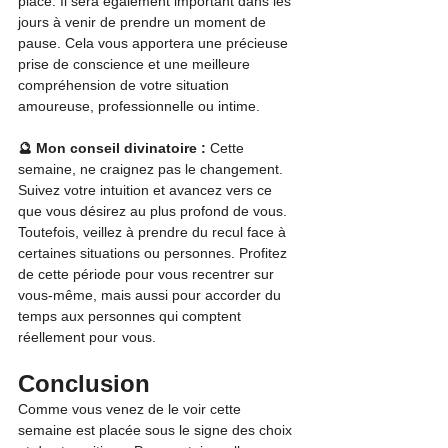
place. Il sera également important dans les 
jours à venir de prendre un moment de 
pause. Cela vous apportera une précieuse 
prise de conscience et une meilleure 
compréhension de votre situation 
amoureuse, professionnelle ou intime. 
🔮 Mon conseil divinatoire : 
Cette 
semaine, ne craignez pas le changement. 
Suivez votre intuition et avancez vers ce 
que vous désirez au plus profond de vous. 
Toutefois, veillez à prendre du recul face à 
certaines situations ou personnes. Profitez 
de cette période pour vous recentrer sur 
vous-même, mais aussi pour accorder du 
temps aux personnes qui comptent 
réellement pour vous.
Conclusion
Comme vous venez de le voir cette 
semaine est placée sous le signe des choix 