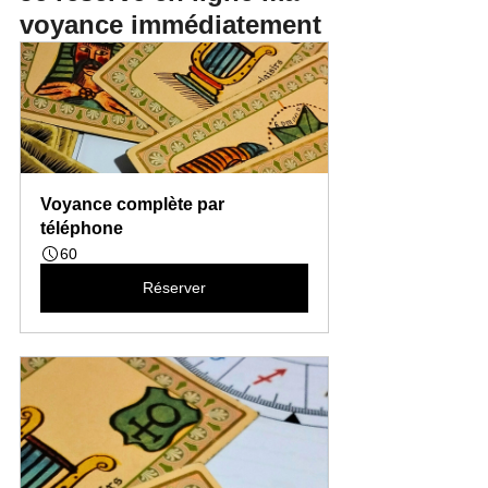
voyance immédiatement
Voyance complète par 
téléphone
60
Réserver