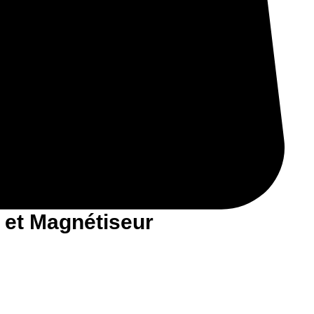
 et Magnétiseur