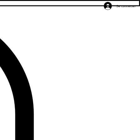
Se connecter