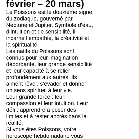
février – 20 mars)
Le Poissons est le douzième signe
du zodiaque, gouverné par
Neptune et Jupiter. Symbole d’eau,
d’intuition et de sensibilité, il
incarne l’empathie, la créativité et
la spiritualité.
Les natifs du Poissons sont
connus pour leur imagination
débordante, leur grande sensibilité
et leur capacité à se relier
profondément aux autres. Ils
aiment rêver, s’évader et donner
un sens spirituel à leur vie.
Leur grande force : leur
compassion et leur intuition. Leur
défi : apprendre à poser des
limites et à rester ancrés dans la
réalité.
Si vous êtes Poissons, votre
horoscope hebdomadaire vous