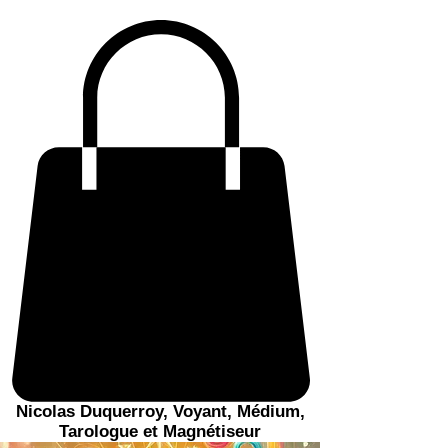
Nicolas Duquerroy, Voyant, Médium,
Tarologue et Magnétiseur