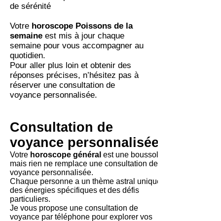
de sérénité
Votre
horoscope Poissons de la
semaine
est mis à jour chaque
semaine pour vous accompagner au
quotidien.
Pour aller plus loin et obtenir des
réponses précises, n’hésitez pas à
réserver une consultation de
voyance personnalisée.
Consultation de
voyance personnalisée
Votre
horoscope général
est une boussole,
mais rien ne remplace une consultation de
voyance personnalisée.
Chaque personne a un thème astral unique,
des énergies spécifiques et des défis
particuliers.
Je vous propose une consultation de
voyance par téléphone pour explorer vos