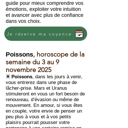
guide pour mieux comprendre vos
émotions, exploiter votre intuition
et avancer avec plus de confiance
dans vos choix.
Je réserve ma voyance
,
horoscope de la
Poissons
semaine du 3 au 9
novembre 2025
♓ Poissons
, dans les jours à venir,
vous entrerez dans une phase de
lâcher-prise. Mars et Uranus
stimuleront en vous un fort besoin de
renouveau, d’évasion ou même de
mouvement. En amour, si vous êtes
en couple, votre envie de penser un
peu plus à vous et à vos petits
plaisirs pourrait pousser votre