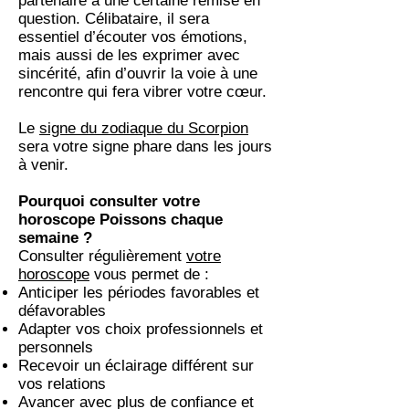
partenaire à une certaine remise en
question. Célibataire, il sera
essentiel d’écouter vos émotions,
mais aussi de les exprimer avec
sincérité, afin d’ouvrir la voie à une
rencontre qui fera vibrer votre cœur.
Le
signe du zodiaque du Scorpion
sera votre signe phare dans les jours
à venir.
Pourquoi consulter votre
horoscope Poissons chaque
semaine ?
Consulter régulièrement
votre
horoscope
vous permet de :
Anticiper les périodes favorables et
défavorables
Adapter vos choix professionnels et
personnels
Recevoir un éclairage différent sur
vos relations
Avancer avec plus de confiance et