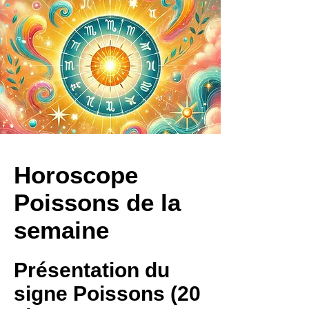
Horoscope
Poissons de la
semaine
Présentation du
signe Poissons (20