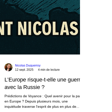
Nicolas Duquerroy
12 sept. 2025
4 min de lecture
L’Europe risque-t-elle une guerre
avec la Russie ?
Prédictions de Voyance : Quel avenir pour la paix
en Europe ? Depuis plusieurs mois, une