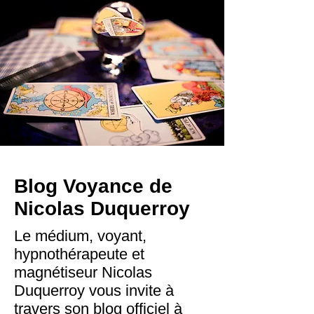
Blog Voyance de
Nicolas Duquerroy
Le médium, voyant,
hypnothérapeute et
magnétiseur Nicolas
Duquerroy vous invite à
travers son blog officiel à