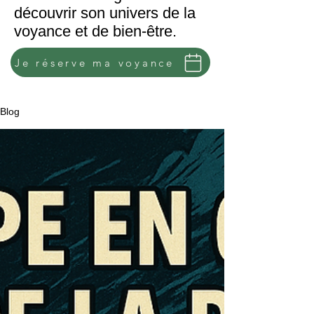
découvrir son univers de la
voyance et de bien-être.
Je réserve ma voyance
Blog