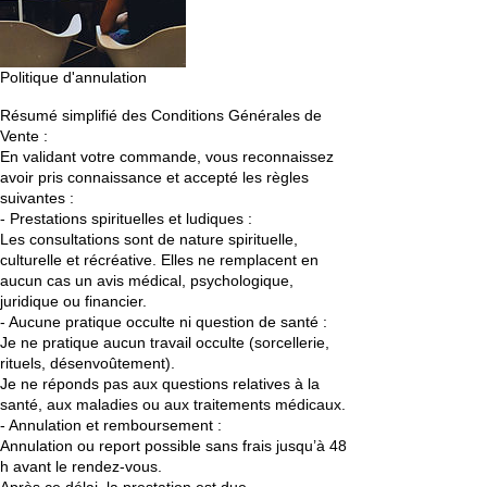
Politique d'annulation
Résumé simplifié des Conditions Générales de
Vente :
En validant votre commande, vous reconnaissez
avoir pris connaissance et accepté les règles
suivantes :
- Prestations spirituelles et ludiques :
Les consultations sont de nature spirituelle,
culturelle et récréative. Elles ne remplacent en
aucun cas un avis médical, psychologique,
juridique ou financier.
- Aucune pratique occulte ni question de santé :
Je ne pratique aucun travail occulte (sorcellerie,
rituels, désenvoûtement).
Je ne réponds pas aux questions relatives à la
santé, aux maladies ou aux traitements médicaux.
- Annulation et remboursement :
Annulation ou report possible sans frais jusqu’à 48
h avant le rendez-vous.