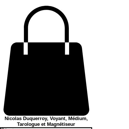
Nicolas Duquerroy, Voyant, Médium,
Tarologue et Magnétiseur