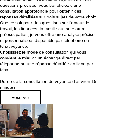
questions précises, vous bénéficiez d'une
consultation approfondie pour obtenir des
réponses détaillées sur trois sujets de votre choix.
Que ce soit pour des questions sur l'amour, le
travail, les finances, la famille ou toute autre
préoccupation, je vous offre une analyse précise
et personnalisée, disponible par téléphone ou
tchat voyance.
Choisissez le mode de consultation qui vous
convient le mieux : un échange direct par
téléphone ou une réponse détaillée en ligne par
tchat.
Durée de la consultation de voyance d'environ 15
minutes.
Réserver