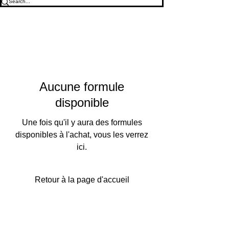
Aucune formule
disponible
Une fois qu'il y aura des formules
disponibles à l'achat, vous les verrez
ici.
Retour à la page d'accueil