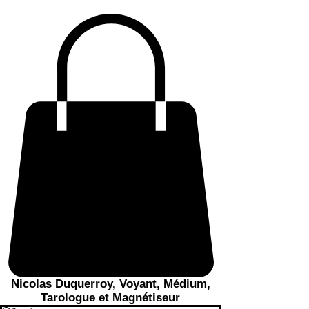
Nicolas Duquerroy, Voyant, Médium,
Tarologue et Magnétiseur