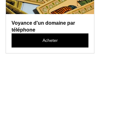
Voyance d'un domaine par 
téléphone
Acheter