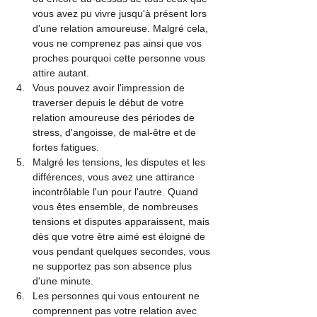
vous avez pu vivre jusqu'à présent lors 
d'une relation amoureuse. Malgré cela, 
vous ne comprenez pas ainsi que vos 
proches pourquoi cette personne vous 
attire autant.
Vous pouvez avoir l'impression de 
traverser depuis le début de votre 
relation amoureuse des périodes de 
stress, d'angoisse, de mal-être et de 
fortes fatigues.
Malgré les tensions, les disputes et les 
différences, vous avez une attirance 
incontrôlable l'un pour l'autre. Quand 
vous êtes ensemble, de nombreuses 
tensions et disputes apparaissent, mais 
dès que votre être aimé est éloigné de 
vous pendant quelques secondes, vous 
ne supportez pas son absence plus 
d'une minute.
Les personnes qui vous entourent ne 
comprennent pas votre relation avec 