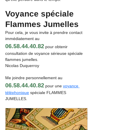
Voyance spéciale 
Flammes Jumelles
Pour cela, je vous invite à prendre contact 
immédiatement au 
06.58.44.40.82
 pour obtenir 
consultation de voyance sérieuse spéciale 
flammes jumelles.
Nicolas Duquerroy
Me joindre personnellement au 
06.58.44.40.82
 pour une 
voyance 
téléphonique
 spéciale FLAMMES 
JUMELLES.