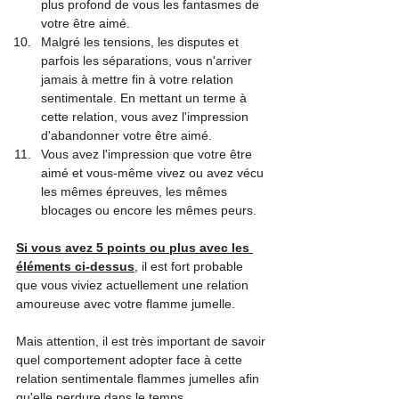
plus profond de vous les fantasmes de 
votre être aimé.
Malgré les tensions, les disputes et 
parfois les séparations, vous n'arriver 
jamais à mettre fin à votre relation 
sentimentale. En mettant un terme à 
cette relation, vous avez l'impression 
d'abandonner votre être aimé.
Vous avez l'impression que votre être 
aimé et vous-même vivez ou avez vécu 
les mêmes épreuves, les mêmes 
blocages ou encore les mêmes peurs.
Si vous avez 5 points ou plus avec les 
éléments ci-dessus
, il est fort probable 
que vous viviez actuellement une relation 
amoureuse avec votre flamme jumelle.
Mais attention, il est très important de savoir 
quel comportement adopter face à cette 
relation sentimentale flammes jumelles afin 
qu'elle perdure dans le temps.