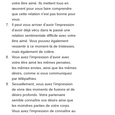
votre être aimé. Ils mettent tous en 
œuvrent pour vous faire comprendre 
que cette relation n'est pas bonne pour 
vous.
Il peut vous arriver d'avoir l'impression 
d'avoir déjà vécu dans le passé une 
relation sentimentale difficile avec votre 
être aimé. Vous pouvez également 
ressentir à ce moment-là de tristesses, 
mais également de colère.
Vous avez l'impression d'avoir avec 
votre être aimé les mêmes pensées, 
les mêmes envies, ainsi que les mêmes 
désirs, comme si vous communiquez 
par télépathies.
Sexuellement, vous avez l'impression 
de vivre des moments de fusions et de 
désirs profonds. Votre partenaire 
semble connaître vos désirs ainsi que 
les moindres parties de votre corps. 
Vous avez l'impression de connaître au 