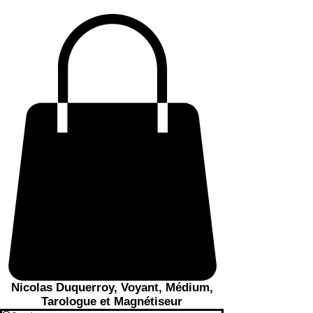
Nicolas Duquerroy, Voyant, Médium,
Tarologue et Magnétiseur