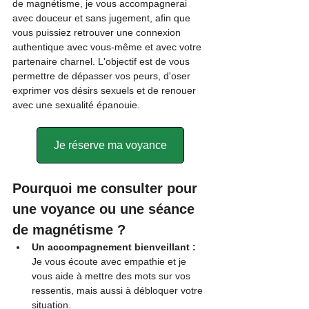
de magnétisme, je vous accompagnerai 
avec douceur et sans jugement, afin que 
vous puissiez retrouver une connexion 
authentique avec vous-même et avec votre 
partenaire charnel. L'objectif est de vous 
permettre de dépasser vos peurs, d'oser 
exprimer vos désirs sexuels et de renouer 
avec une sexualité épanouie.
Je réserve ma voyance
Pourquoi me consulter pour 
une voyance ou une séance 
de magnétisme ?
Un accompagnement bienveillant :
Je vous écoute avec empathie et je 
vous aide à mettre des mots sur vos 
ressentis, mais aussi à débloquer votre 
situation.