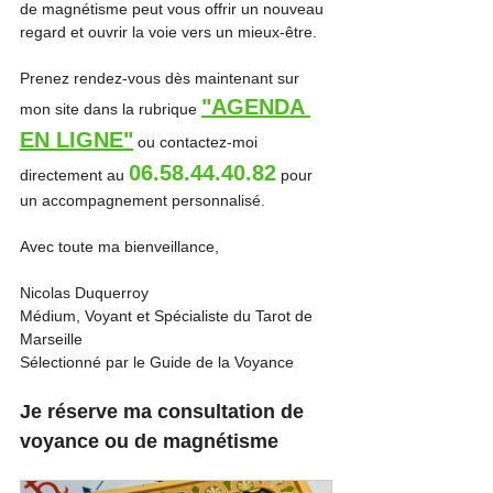
de magnétisme peut vous offrir un nouveau 
regard et ouvrir la voie vers un mieux-être.
Prenez rendez-vous dès maintenant sur 
"AGENDA 
mon site dans la rubrique 
EN LIGNE"
 ou contactez-moi 
06.58.44.40.82
directement au 
 pour 
un accompagnement personnalisé.
Avec toute ma bienveillance,
Nicolas Duquerroy
Médium, Voyant et Spécialiste du Tarot de 
Marseille
Sélectionné par le Guide de la Voyance
Je réserve ma consultation de 
voyance ou de magnétisme