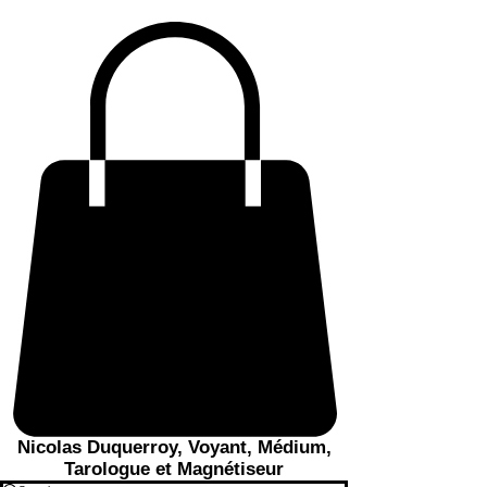
Nicolas Duquerroy, Voyant, Médium,
Tarologue et Magnétiseur