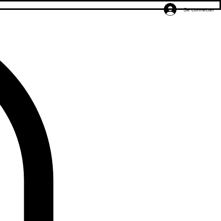
Se connecter