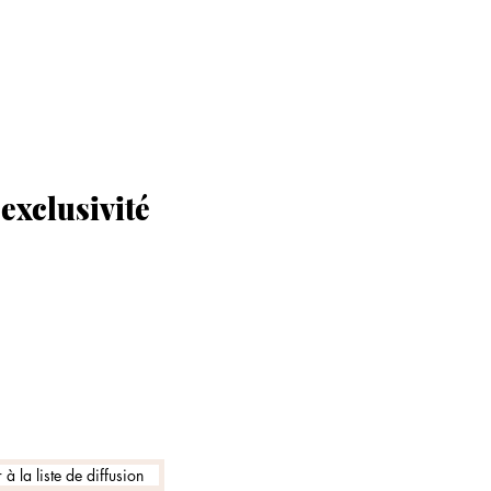
exclusivité
à la liste de diffusion