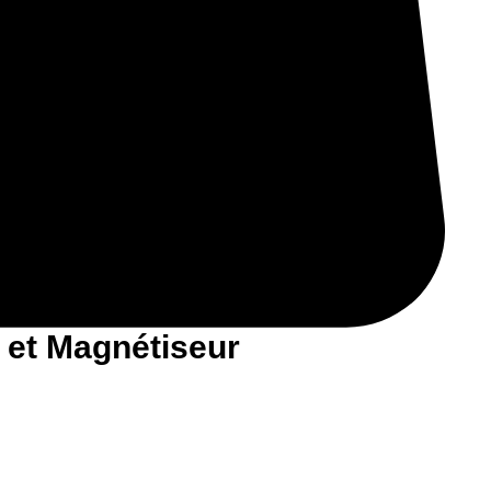
 et Magnétiseur