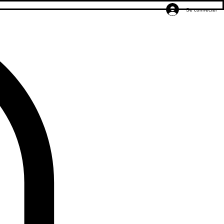
Se connecter