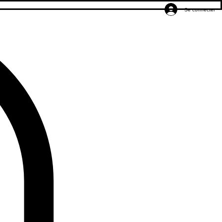
Se connecter