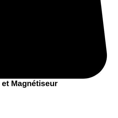
 et Magnétiseur