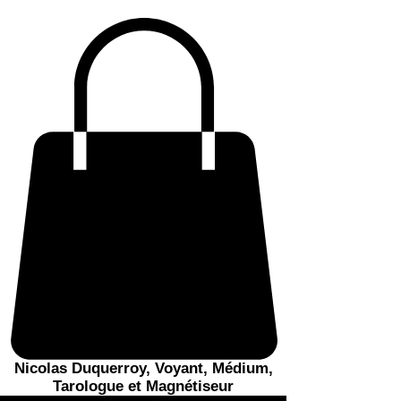
Nicolas Duquerroy, Voyant, Médium,
Tarologue et Magnétiseur