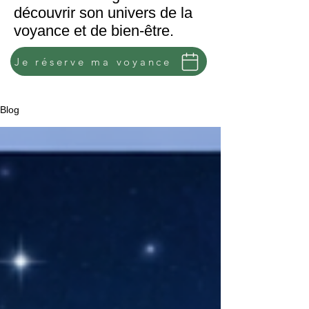
découvrir son univers de la
voyance et de bien-être.
Je réserve ma voyance
Blog