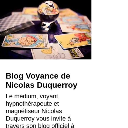
Blog Voyance de
Nicolas Duquerroy
Le médium, voyant,
hypnothérapeute et
magnétiseur Nicolas
Duquerroy vous invite à
travers son blog officiel à