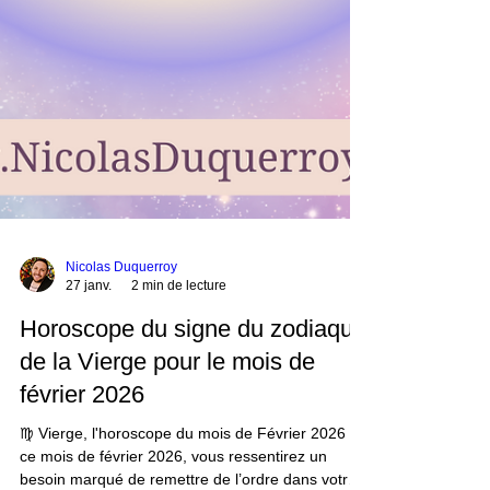
Nicolas Duquerroy