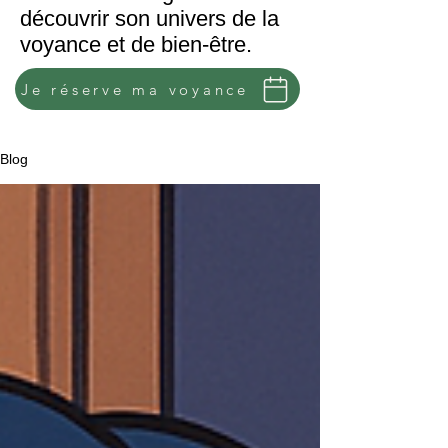
découvrir son univers de la
voyance et de bien-être.
Je réserve ma voyance
Blog