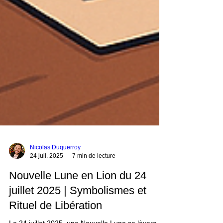
Nicolas Duquerroy
24 juil. 2025
7 min de lecture