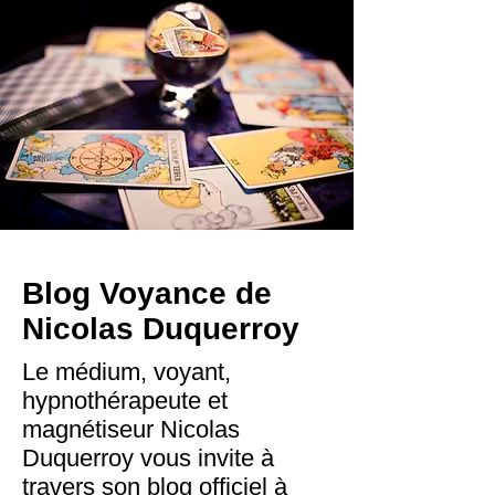
Blog Voyance de
Nicolas Duquerroy
Le médium, voyant,
hypnothérapeute et
magnétiseur Nicolas
Duquerroy vous invite à
travers son blog officiel à