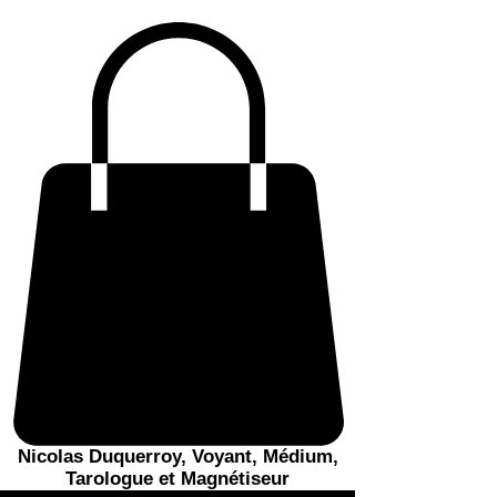
Nicolas Duquerroy, Voyant, Médium,
Tarologue et Magnétiseur