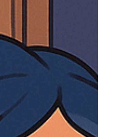
épreuves, ses doutes, mais aussi ses blocages.
Dans cet article, je vous propose de prendre
quelques mi