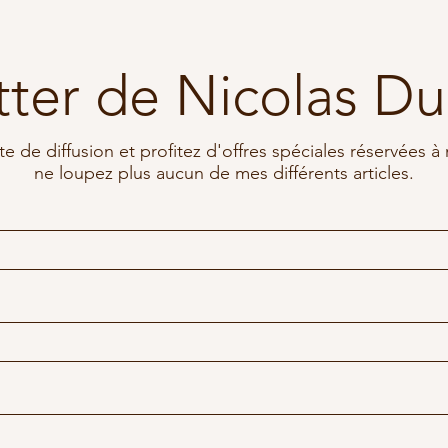
ter de Nicolas D
te de diffusion et profitez d'offres spéciales réservées 
ne loupez plus aucun de mes différents articles.