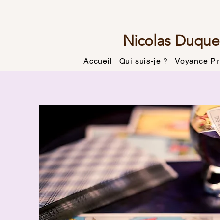
Nicolas Duque
Accueil
Qui suis-je ?
Voyance Pr