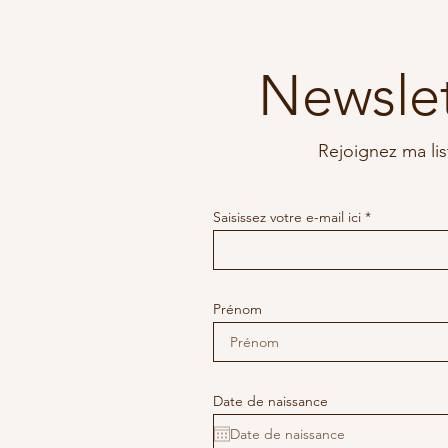
Newslet
Rejoignez ma lis
Saisissez votre e-mail ici
Prénom
Date de naissance