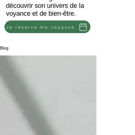
découvrir son univers de la
voyance et de bien-être.
Je réserve ma voyance
Blog