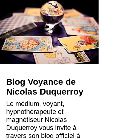
Blog Voyance de
Nicolas Duquerroy
Le médium, voyant,
hypnothérapeute et
magnétiseur Nicolas
Duquerroy vous invite à
travers son blog officiel à