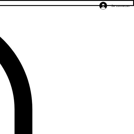
Se connecter