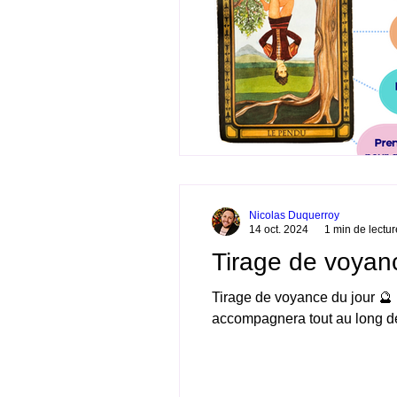
Nicolas Duquerroy
14 oct. 2024
1 min de lectur
Tirage de voyan
Tirage de voyance du jour 🔮 
accompagnera tout au long de