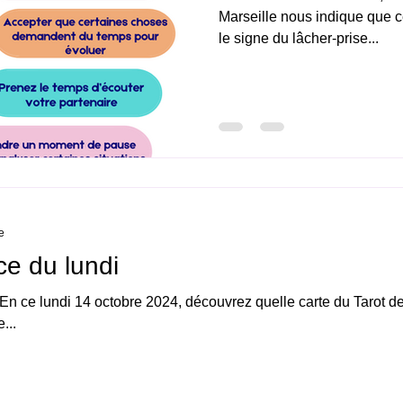
Marseille nous indique que c
le signe du lâcher-prise...
e
ce du lundi
En ce lundi 14 octobre 2024, découvrez quelle carte du Tarot d
...