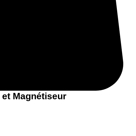
 et Magnétiseur