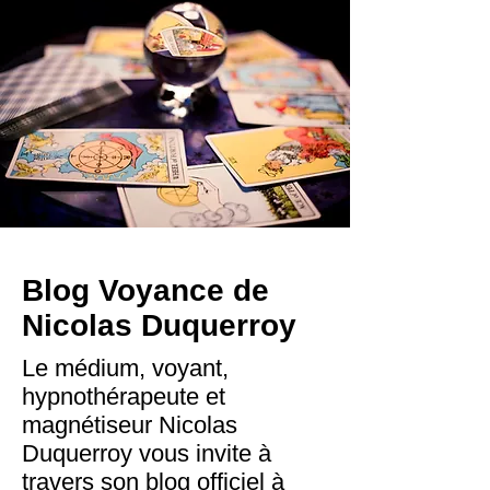
Blog Voyance de
Nicolas Duquerroy
Le médium, voyant,
hypnothérapeute et
magnétiseur Nicolas
Duquerroy vous invite à
travers son blog officiel à