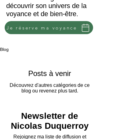
découvrir son univers de la
voyance et de bien-être.
Je réserve ma voyance
Blog
Posts à venir
Découvrez d'autres catégories de ce
blog ou revenez plus tard.
Newsletter de
Nicolas Duquerroy
Rejoignez ma liste de diffusion et