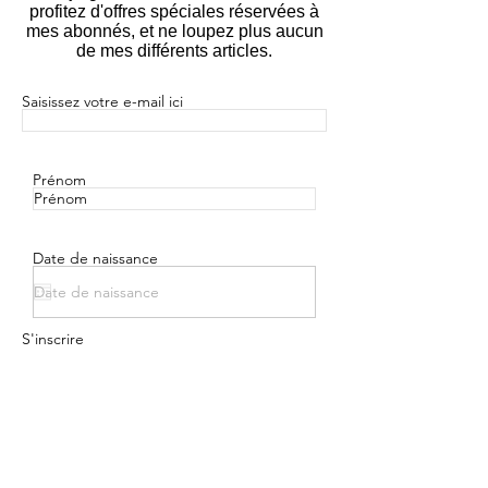
profitez d'offres spéciales réservées à
mes abonnés, et ne loupez plus aucun
de mes différents articles.
Saisissez votre e-mail ici
Prénom
Date de naissance
S'inscrire