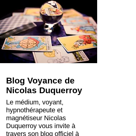
Blog Voyance de
Nicolas Duquerroy
Le médium, voyant,
hypnothérapeute et
magnétiseur Nicolas
Duquerroy vous invite à
travers son blog officiel à