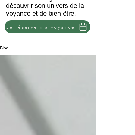
découvrir son univers de la
voyance et de bien-être.
Je réserve ma voyance
Blog