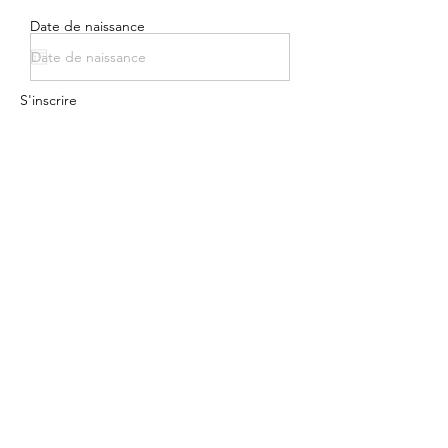
Prénom
Date de naissance
S'inscrire