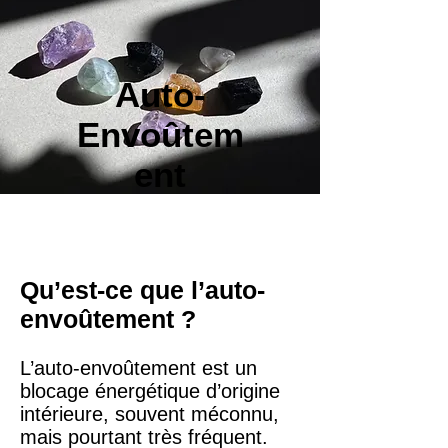
Auto-
Envoûtem
ent
Qu’est-ce que l’auto-
envoûtement ?
L’auto-envoûtement est un
blocage énergétique d’origine
intérieure, souvent méconnu,
mais pourtant très fréquent.