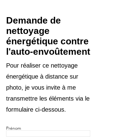
Demande de
nettoyage
énergétique contre
l'auto-envoûtement
Pour réaliser ce nettoyage
énergétique à distance sur
photo, je vous invite à me
transmettre les éléments via le
formulaire ci-dessous.
Prénom