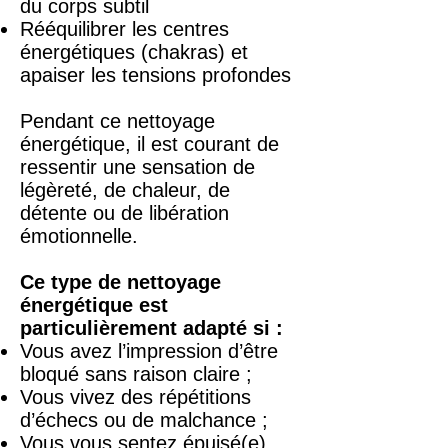
du corps subtil
Rééquilibrer les centres
énergétiques (chakras) et
apaiser les tensions profondes
Pendant ce nettoyage
énergétique, il est courant de
ressentir une sensation de
légèreté, de chaleur, de
détente ou de libération
émotionnelle.
Ce type de nettoyage
énergétique est
particulièrement adapté si :
Vous avez l’impression d’être
bloqué sans raison claire ;
Vous vivez des répétitions
d’échecs ou de malchance ;
Vous vous sentez épuisé(e),