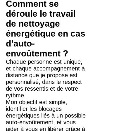
Comment se
déroule le travail
de nettoyage
énergétique en cas
d’auto-
envoûtement ?
Chaque personne est unique,
et chaque accompagnement à
distance que je propose est
personnalisé, dans le respect
de vos ressentis et de votre
rythme.
Mon objectif est simple,
identifier les blocages
énergétiques liés à un possible
auto-envoûtement, et vous
aider à vous en libérer grâce à