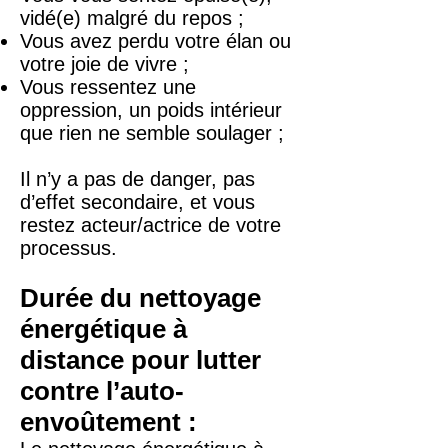
vidé(e) malgré du repos ;
Vous avez perdu votre élan ou
votre joie de vivre ;
Vous ressentez une
oppression, un poids intérieur
que rien ne semble soulager ;
Il n’y a pas de danger, pas
d’effet secondaire, et vous
restez acteur/actrice de votre
processus.
Durée du nettoyage
énergétique à
distance pour lutter
contre l’auto-
envoûtement :