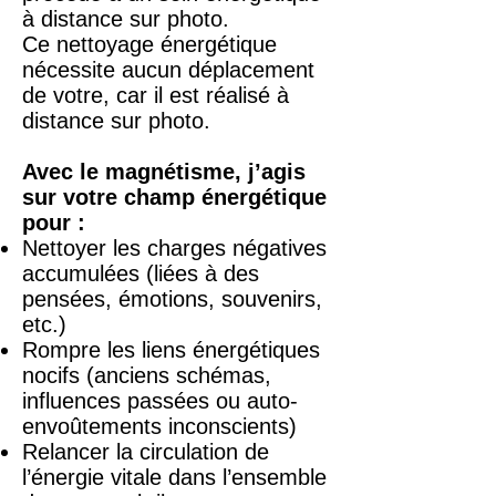
à distance sur photo.
Ce nettoyage énergétique
nécessite aucun déplacement
de votre, car il est réalisé à
distance sur photo.
Avec le magnétisme, j’agis
sur votre champ énergétique
pour :
Nettoyer les charges négatives
accumulées (liées à des
pensées, émotions, souvenirs,
etc.)
Rompre les liens énergétiques
nocifs (anciens schémas,
influences passées ou auto-
envoûtements inconscients)
Relancer la circulation de
l’énergie vitale dans l’ensemble