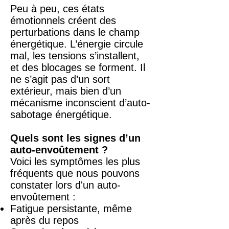
Peu à peu, ces états
émotionnels créent des
perturbations dans le champ
énergétique. L’énergie circule
mal, les tensions s’installent,
et des blocages se forment. Il
ne s’agit pas d’un sort
extérieur, mais bien d’un
mécanisme inconscient d’auto-
sabotage énergétique.
Quels sont les signes d’un
auto-envoûtement ?
Voici les symptômes les plus
fréquents que nous pouvons
constater lors d'un auto-
envoûtement :
Fatigue persistante, même
après du repos