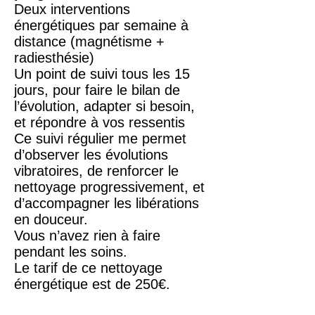
Deux interventions
énergétiques par semaine à
distance (magnétisme +
radiesthésie)
Un point de suivi tous les 15
jours, pour faire le bilan de
l’évolution, adapter si besoin,
et répondre à vos ressentis
Ce suivi régulier me permet
d’observer les évolutions
vibratoires, de renforcer le
nettoyage progressivement, et
d’accompagner les libérations
en douceur.
Vous n’avez rien à faire
pendant les soins.
Le tarif de ce nettoyage
énergétique est de 250€.