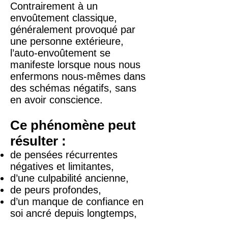
Contrairement à un
envoûtement classique,
généralement provoqué par
une personne extérieure,
l’auto-envoûtement se
manifeste lorsque nous nous
enfermons nous-mêmes dans
des schémas négatifs, sans
en avoir conscience.
Ce phénomène peut
résulter :
de pensées récurrentes
négatives et limitantes,
d’une culpabilité ancienne,
de peurs profondes,
d’un manque de confiance en
soi ancré depuis longtemps,