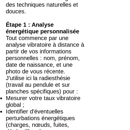
des techniques naturelles et
douces.
Étape 1 : Analyse
énergétique personnalisée
Tout commence par une
analyse vibratoire à distance à
partir de vos informations
personnelles : nom, prénom,
date de naissance, et une
photo de vous récente.
J’utilise ici la radiesthésie
(travail au pendule et sur
planches spécifiques) pour :
Mesurer votre taux vibratoire
global ;
Identifier d’éventuelles
perturbations énergétiques
(charges, nœuds, fuites,