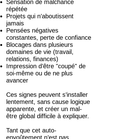
Sensation de malchance
répétée
Projets qui n’aboutissent
jamais
Pensées négatives
constantes, perte de confiance
Blocages dans plusieurs
domaines de vie (travail,
relations, finances)
Impression d’être "coupé" de
soi-même ou de ne plus
avancer
Ces signes peuvent s’installer
lentement, sans cause logique
apparente, et créer un mal-
être global difficile à expliquer.
Tant que cet auto-
envoûtement n’est pas