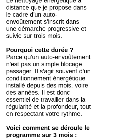
Le nettoyage énergétique à
distance que je propose dans
le cadre d’un auto-
envoûtement s’inscrit dans
une démarche progressive et
suivie sur trois mois.
Pourquoi cette durée ?
Parce qu’un auto-envoûtement
n’est pas un simple blocage
passager. Il s’agit souvent d’un
conditionnement énergétique
installé depuis des mois, voire
des années. Il est donc
essentiel de travailler dans la
régularité et la profondeur, tout
en respectant votre rythme.
Voici comment se déroule le
programme sur 3 mois :