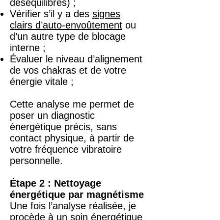
déséquilibres) ;
Vérifier s’il y a des
signes
clairs d’auto-envoûtement
ou
d’un autre type de blocage
interne ;
Évaluer le niveau d’alignement
de vos chakras et de votre
énergie vitale ;
Cette analyse me permet de
poser un diagnostic
énergétique précis, sans
contact physique, à partir de
votre fréquence vibratoire
personnelle.
Étape 2 : Nettoyage
énergétique par magnétisme
Une fois l’analyse réalisée, je
procède à un soin énergétique