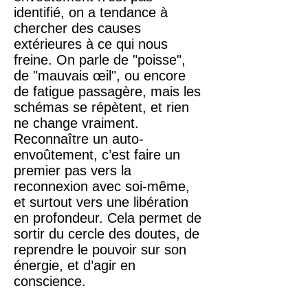
identifié, on a tendance à
chercher des causes
extérieures à ce qui nous
freine. On parle de "poisse",
de "mauvais œil", ou encore
de fatigue passagère, mais les
schémas se répètent, et rien
ne change vraiment.
Reconnaître un auto-
envoûtement, c’est faire un
premier pas vers la
reconnexion avec soi-même,
et surtout vers une libération
en profondeur. Cela permet de
sortir du cercle des doutes, de
reprendre le pouvoir sur son
énergie, et d’agir en
conscience.