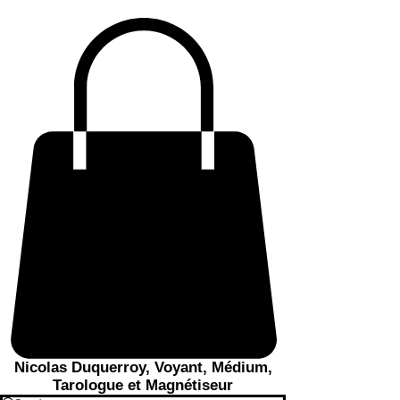
Nicolas Duquerroy, Voyant, Médium,
Tarologue et Magnétiseur