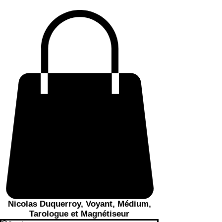
Nicolas Duquerroy, Voyant, Médium,
Tarologue et Magnétiseur