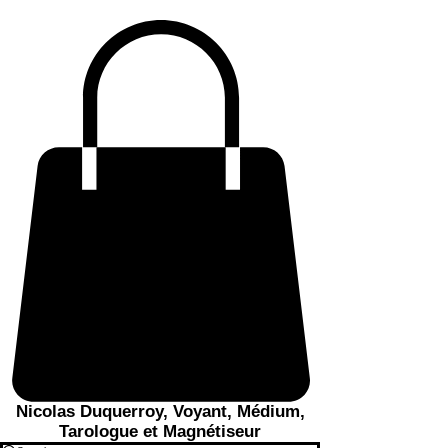
Nicolas Duquerroy, Voyant, Médium,
Tarologue et Magnétiseur