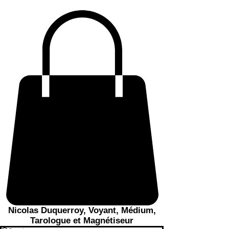
Nicolas Duquerroy, Voyant, Médium,
Tarologue et Magnétiseur