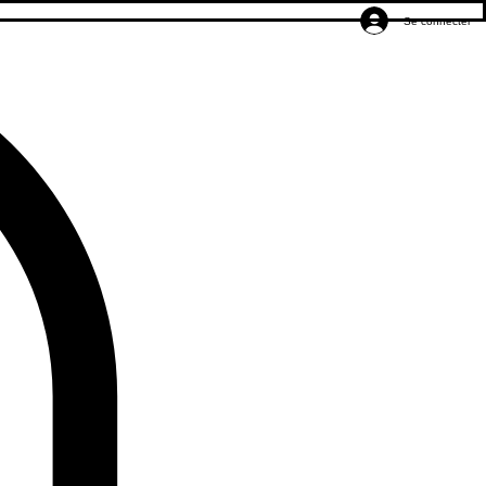
Se connecter