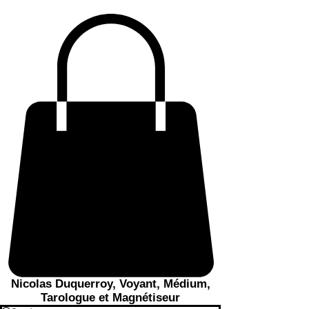
Nicolas Duquerroy, Voyant, Médium,
Tarologue et Magnétiseur