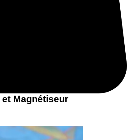
 et Magnétiseur