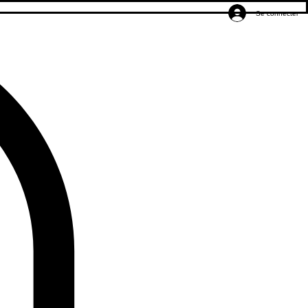
Se connecter