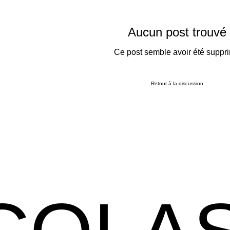
Aucun post trouvé
Ce post semble avoir été suppr
Retour à la discussion