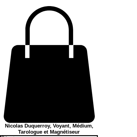
Nicolas Duquerroy, Voyant, Médium,
Tarologue et Magnétiseur