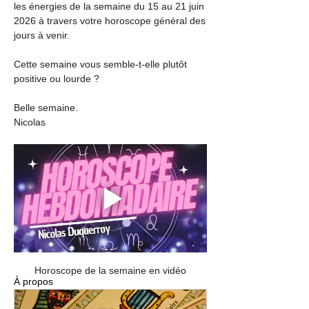
les énergies de la semaine du 15 au 21 juin 
2026 à travers votre horoscope général des 
jours à venir.
Cette semaine vous semble-t-elle plutôt 
positive ou lourde ?
Belle semaine.
Nicolas
Horoscope de la semaine en vidéo
À propos
Rejoignez les conversations afin d'échanger
sur les dernière
...