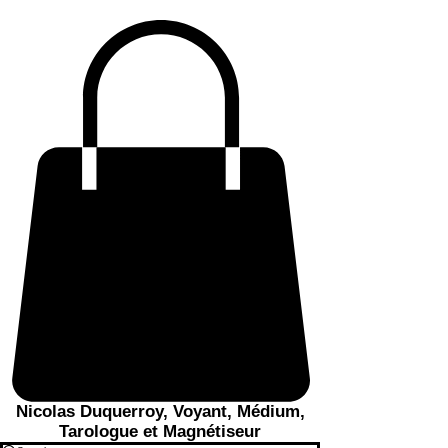
Nicolas Duquerroy, Voyant, Médium,
Tarologue et Magnétiseur