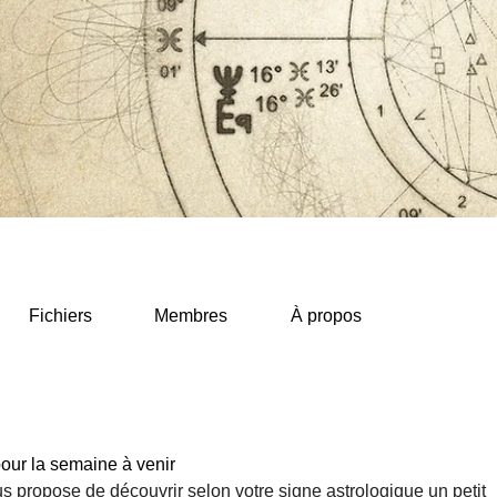
Fichiers
Membres
À propos
our la semaine à venir
propose de découvrir selon votre signe astrologique un petit 