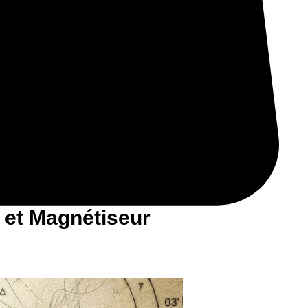
 et Magnétiseur