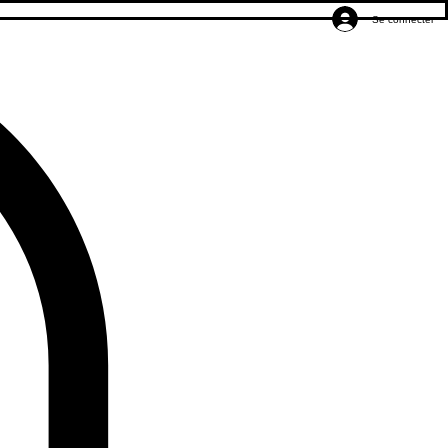
Se connecter