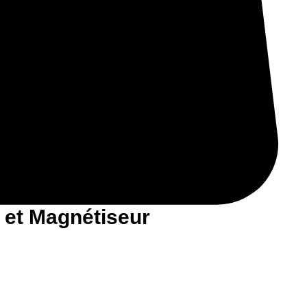
 et Magnétiseur