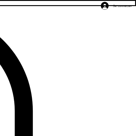
Se connecter