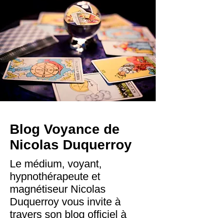
Blog Voyance de
Nicolas Duquerroy
Le médium, voyant,
hypnothérapeute et
magnétiseur Nicolas
Duquerroy vous invite à
travers son blog officiel à