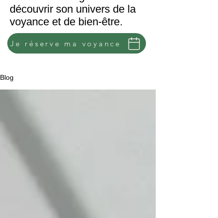
découvrir son univers de la
voyance et de bien-être.
Je réserve ma voyance
Blog