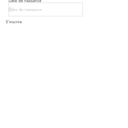
Date de naissance
S'inscrire